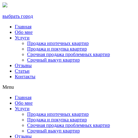
выбрать город
Главная
Обо мне
Услуги
Продажа ипотечных квартир
Продажа и покупка квартир
Срочная продажа проблемных квартир
Срочный выкуп квартир
Отзывы
Статьи
Контакты
Menu
Главная
Обо мне
Услуги
Продажа ипотечных квартир
Продажа и покупка квартир
Срочная продажа проблемных квартир
Срочный выкуп квартир
Отзывы