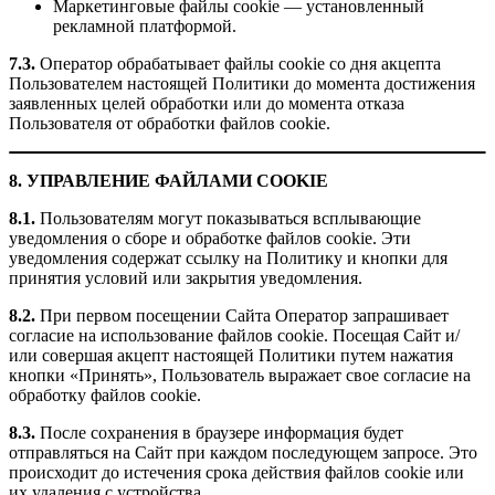
Маркетинговые файлы cookie — установленный
рекламной платформой.
7.3.
Оператор обрабатывает файлы cookie со дня акцепта
Пользователем настоящей Политики до момента достижения
заявленных целей обработки или до момента отказа
Пользователя от обработки файлов cookie.
8. УПРАВЛЕНИЕ ФАЙЛАМИ COOKIE
8.1.
Пользователям могут показываться всплывающие
уведомления о сборе и обработке файлов cookie. Эти
уведомления содержат ссылку на Политику и кнопки для
принятия условий или закрытия уведомления.
8.2.
При первом посещении Сайта Оператор запрашивает
согласие на использование файлов cookie. Посещая Сайт и/
или совершая акцепт настоящей Политики путем нажатия
кнопки «Принять», Пользователь выражает свое согласие на
обработку файлов cookie.
8.3.
После сохранения в браузере информация будет
отправляться на Сайт при каждом последующем запросе. Это
происходит до истечения срока действия файлов cookie или
их удаления с устройства.