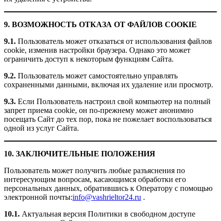
9. ВОЗМОЖНОСТЬ ОТКАЗА ОТ ФАЙЛОВ COOKIE
9.1.
Пользователь может отказаться от использования файлов
cookie, изменив настройки браузера. Однако это может
ограничить доступ к некоторым функциям Сайта.
9.2.
Пользователь может самостоятельно управлять
сохраненными данными, включая их удаление или просмотр.
9.3.
Если Пользователь настроил свой компьютер на полный
запрет приема cookie, он по-прежнему может анонимно
посещать Сайт до тех пор, пока не пожелает воспользоваться
одной из услуг Сайта.
10. ЗАКЛЮЧИТЕЛЬНЫЕ ПОЛОЖЕНИЯ
Пользователь может получить любые разъяснения по
интересующим вопросам, касающимся обработки его
персональных данных, обратившись к Оператору с помощью
электронной почты:
info@vashrieltor24.ru
.
10.1.
Актуальная версия Политики в свободном доступе