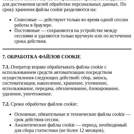
для достижения целей обработки персональных данных. По
сроку хранения файлы cookie разделяются на:
Сеансовые — действуют только во время одной сессии
работы в браузере.
Постоянные — сохраняются на устройстве между
сессиями и удаляются только вручную или по истечении
срока действия.
7. ОБРАБОТКА ФАЙЛОВ COOKIE
7.1.
Оператор вправе обрабатывать файлы cookie с
использованием средств автоматизации посредством
осуществления следующих действий: сбор, запись,
систематизация, накопление, хранение, уточнение,
использование, передача, обезличивание, блокирование,
удаление, уничтожение.
7.2.
Сроки обработки файлов cookie:
Основные, обязательные и технические файлы cookie —
срок действия сессии.
Аналитические файлы cookie — период, необходимый
для сбора статистики (не более 12 месяцев).