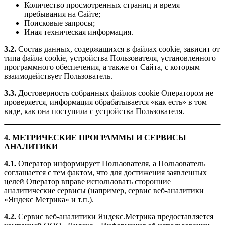
Количество просмотренных страниц и время
пребывания на Сайте;
Поисковые запросы;
Иная техническая информация.
3.2.
Состав данных, содержащихся в файлах cookie, зависит от
типа файла cookie, устройства Пользователя, установленного
программного обеспечения, а также от Сайта, с которым
взаимодействует Пользователь.
3.3.
Достоверность собранных файлов cookie Оператором не
проверяется, информация обрабатывается «как есть» в том
виде, как она поступила с устройства Пользователя.
4. МЕТРИЧЕСКИЕ ПРОГРАММЫ И СЕРВИСЫ
АНАЛИТИКИ
4.1.
Оператор информирует Пользователя, а Пользователь
соглашается с тем фактом, что для достижения заявленных
целей Оператор вправе использовать сторонние
аналитические сервисы (например, сервис веб-аналитики
«Яндекс Метрика» и т.п.).
4.2.
Сервис веб-аналитики Яндекс.Метрика предоставляется