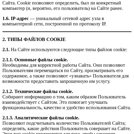
Сайта. Cookie позволяют определить, был ли конкретный
компьютер (и, вероятно, его пользователь) на Сайте ранее.
1.6. IP-адрес
— уникальный сетевой адрес узла в
компьютерной сети, построенной по протоколу IP.
2. ТИПЫ ФАЙЛОВ COOKIE
2.1.
На Сайте используются следующие типы файлов cookie:
2.1.1. Основные файлы cookie.
Необходимы для корректной работы Сайта. Они позволяют
Пользователям перемещаться по Сайту, просматривать его
содержимое, а также позволяют «узнавать» Пользователя для
возможности предоставить запрошенную им услугу.
2.1.2. Технические файлы cookie.
Собирают информацию о том, каким образом Пользователь
взаимодействует с Сайтом. Это помогает улучшать
функциональность, качество и удобство использования Сайта.
2.1.3. Аналитические файлы cookie.
Позволяют подсчитывать количество Пользователей Сайта;
определять, какие действия Пользователь совершает на Сайте.
Этот тип cookie применяется для того, чтобы улучшить