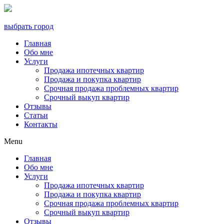
выбрать город
Главная
Обо мне
Услуги
Продажа ипотечных квартир
Продажа и покупка квартир
Срочная продажа проблемных квартир
Срочный выкуп квартир
Отзывы
Статьи
Контакты
Menu
Главная
Обо мне
Услуги
Продажа ипотечных квартир
Продажа и покупка квартир
Срочная продажа проблемных квартир
Срочный выкуп квартир
Отзывы