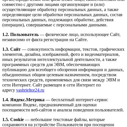
совместно с другими лицами организующие и (или)
осуществляющие обработку персональных данных, а также
определяющие цели обработки персональных данных, состав
персональных данных, подлежащих обработке, действия
(операции), совершаемые с персональными данными.
1.2. Пользователь
— физическое лицо, использующее Сайт,
независимо от факта регистрации на Сайте.
1.3. Сайт
— совокупность информации, текстов, графических
элементов, дизайна, изображений, фото и видеоматериалов,
иных результатов интеллектуальной деятельности, а также
программных средств для ЭВМ, обеспечивающих
публикацию для всеобщего обозрения информации и данных,
объединенных общим целевым назначением, посредством
технических средств, применяемых для связи между ЭВМ и
сети Интернет. Сайт размещен в сети Интернет по
адресу
vashrieltor24.ru
1.4. Яндекс.Метрика
— бесплатный интернет-сервис
компании Яндекс, предназначенный для оценки
посещаемости веб-сайтов и анализа поведения пользователей.
1.5. Cookie
— небольшие текстовые файлы, которые
сохраняются на устройстве Пользователя при посещении