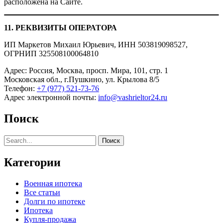
расположена на Сайте.
11. РЕКВИЗИТЫ ОПЕРАТОРА
ИП Маркетов Михаил Юрьевич, ИНН 503819098527,
ОГРНИП 325508100064810
Адрес: Россия, Москва, просп. Мира, 101, стр. 1
Московская обл., г.Пушкино, ул. Крылова 8/5
Телефон:
+7 (977) 521-73-76
Адрес электронной почты:
info@vashrieltor24.ru
Поиск
Поиск
Категории
Военная ипотека
Все статьи
Долги по ипотеке
Ипотека
Купля-продажа