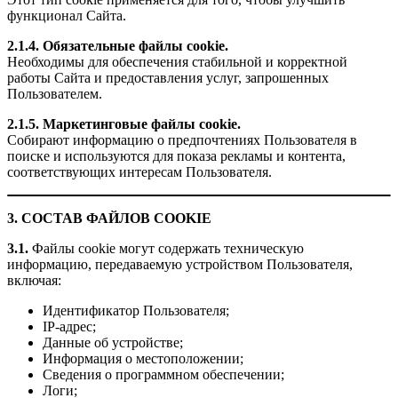
функционал Сайта.
2.1.4. Обязательные файлы cookie.
Необходимы для обеспечения стабильной и корректной
работы Сайта и предоставления услуг, запрошенных
Пользователем.
2.1.5. Маркетинговые файлы cookie.
Собирают информацию о предпочтениях Пользователя в
поиске и используются для показа рекламы и контента,
соответствующих интересам Пользователя.
3. СОСТАВ ФАЙЛОВ COOKIE
3.1.
Файлы cookie могут содержать техническую
информацию, передаваемую устройством Пользователя,
включая:
Идентификатор Пользователя;
IP-адрес;
Данные об устройстве;
Информация о местоположении;
Сведения о программном обеспечении;
Логи;