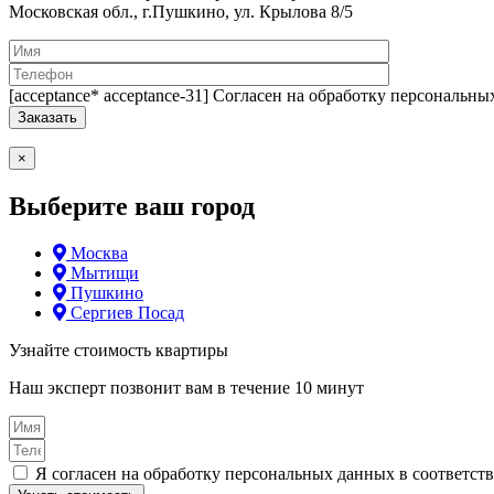
Московская обл., г.Пушкино, ул. Крылова 8/5
[acceptance* acceptance-31] Согласен на обработку персональн
×
Выберите ваш город
Москва
Мытищи
Пушкино
Сергиев Посад
Узнайте стоимость квартиры
Наш эксперт позвонит вам в течение 10 минут
Я согласен на обработку персональных данных в соответст