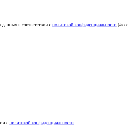
ых данных в соответствии с
политикой конфиденциальности
[/acc
вии с
политикой конфиденциальности