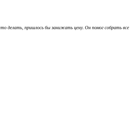
то делать, пришлось бы занижать цену. Он помог собрать все