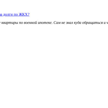
за долги по ЖКХ?
вартиры по военной ипотеке. Сам не знал куда обращаться и ч