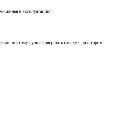
ачи жилья в эксплуатацию
тов, поэтому лучше совершать сделку с риэлтором.