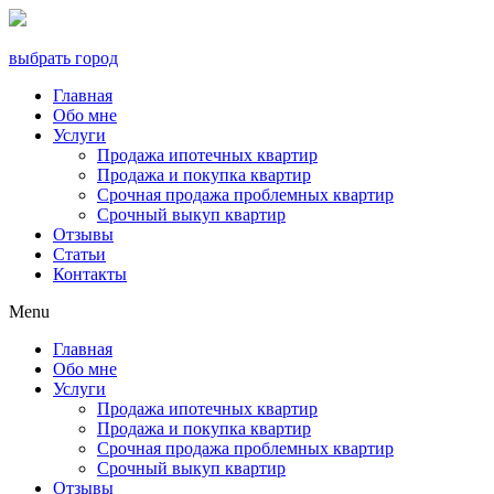
выбрать город
Главная
Обо мне
Услуги
Продажа ипотечных квартир
Продажа и покупка квартир
Срочная продажа проблемных квартир
Срочный выкуп квартир
Отзывы
Статьи
Контакты
Menu
Главная
Обо мне
Услуги
Продажа ипотечных квартир
Продажа и покупка квартир
Срочная продажа проблемных квартир
Срочный выкуп квартир
Отзывы